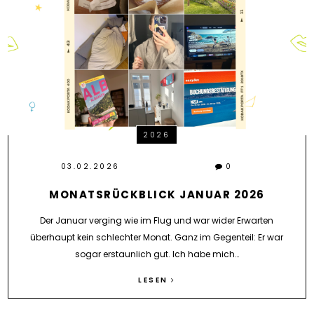
2026
03.02.2026
0
MONATSRÜCKBLICK JANUAR 2026
Der Januar verging wie im Flug und war wider Erwarten
überhaupt kein schlechter Monat. Ganz im Gegenteil: Er war
sogar erstaunlich gut. Ich habe mich…
LESEN