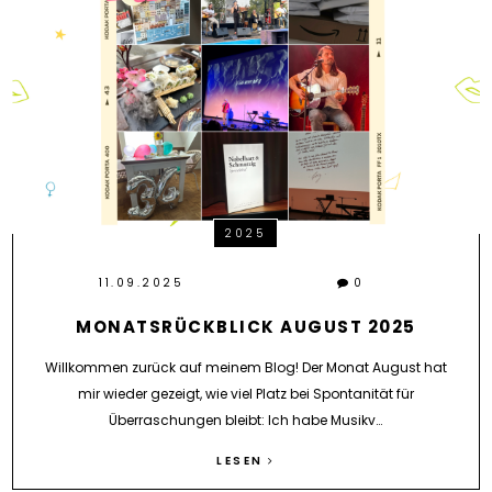
2025
11.09.2025
0
MONATSRÜCKBLICK AUGUST 2025
Willkommen zurück auf meinem Blog! Der Monat August hat
mir wieder gezeigt, wie viel Platz bei Spontanität für
Überraschungen bleibt: Ich habe Musikv…
LESEN