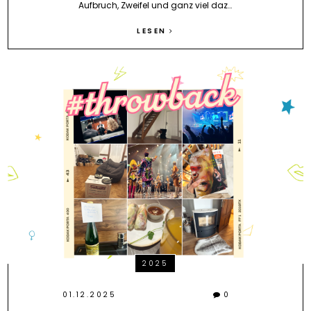
Aufbruch, Zweifel und ganz viel daz…
LESEN
2025
01.12.2025
0