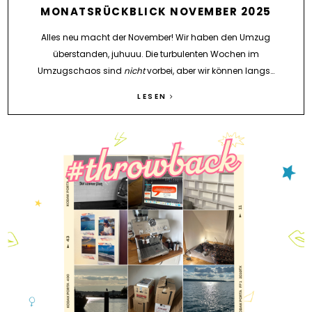
MONATSRÜCKBLICK NOVEMBER 2025
Alles neu macht der November! Wir haben den Umzug
überstanden, juhuuu. Die turbulenten Wochen im
Umzugschaos sind
nicht
vorbei, aber wir können langs…
LESEN