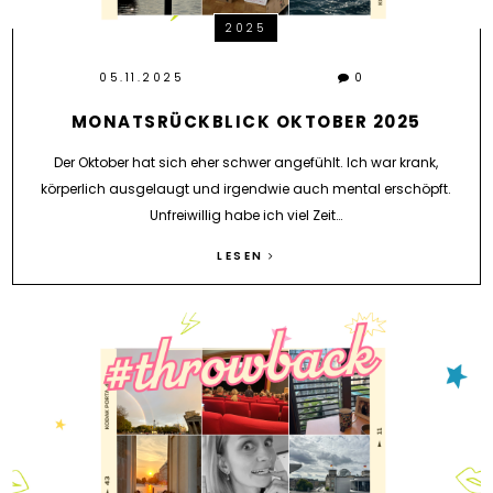
2025
05.11.2025
0
MONATSRÜCKBLICK OKTOBER 2025
Der Oktober hat sich eher schwer angefühlt. Ich war krank,
körperlich ausgelaugt und irgendwie auch mental erschöpft.
Unfreiwillig habe ich viel Zeit…
LESEN