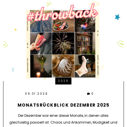
2025
09.01.2026
0
MONATSRÜCKBLICK DEZEMBER 2025
Der Dezember war einer dieser Monate, in denen alles
gleichzeitig passiert ist: Chaos und Ankommen, Müdigkeit und