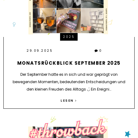
2025
29.09.2025
0
MONATSRÜCKBLICK SEPTEMBER 2025
Der September hatte es in sich und war geprägt von
bewegenden Momenten, bedeutenden Entscheidungen und
den kleinen Freuden des Alltags ◡̈ Ein Ereigni…
LESEN