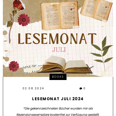
BOOKS
02.08.2024
0
LESEMONAT JULI 2024
*Die gekennzeichneten Bücher wurden mir als
Rezensionsexemplare kostenfrei zur Verfügung gestellt.