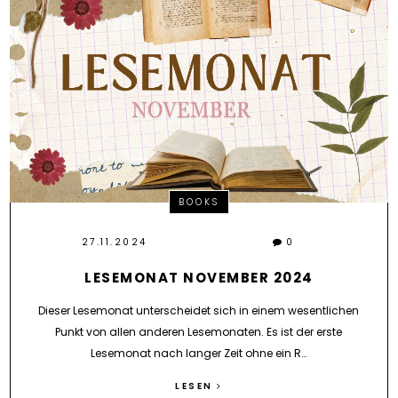
BOOKS
27.11.2024
0
LESEMONAT NOVEMBER 2024
Dieser Lesemonat unterscheidet sich in einem wesentlichen
Punkt von allen anderen Lesemonaten. Es ist der erste
Lesemonat nach langer Zeit ohne ein R…
LESEN