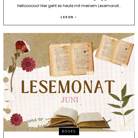
Helloooooo! Hier geht es heute mit meinem Lesemonat…
LESEN
BOOKS