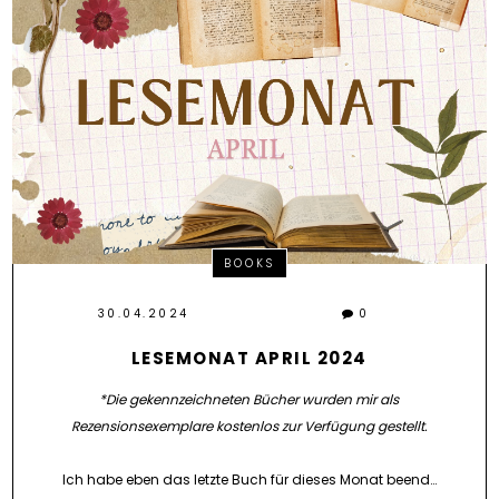
BOOKS
30.04.2024
0
LESEMONAT APRIL 2024
*Die gekennzeichneten Bücher wurden mir als
Rezensionsexemplare kostenlos zur Verfügung gestellt.
Ich habe eben das letzte Buch für dieses Monat beend…