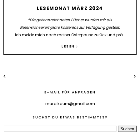
LESEMONAT MÄRZ 2024
*Die gekennzeichneten Bücher wurden mir als
Rezensionsexemplare kostenlos zur Verfügung gestellt.
Ich melde mich nach meiner Osterpause zurück und prä…
LESEN
E-MAIL FÜR ANFRAGEN
mareikeum@gmail.com
SUCHST DU ETWAS BESTIMMTES?