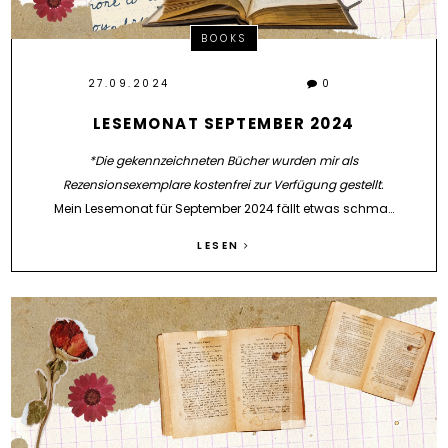
BOOKS
27.09.2024
0
LESEMONAT SEPTEMBER 2024
*Die gekennzeichneten Bücher wurden mir als
Rezensionsexemplare kostenfrei zur Verfügung gestellt.
Mein Lesemonat für September 2024 fällt etwas schma…
LESEN