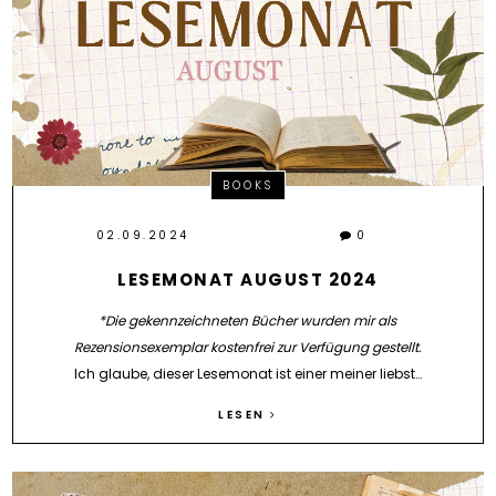
BOOKS
02.09.2024
0
LESEMONAT AUGUST 2024
*Die gekennzeichneten Bücher wurden mir als
Rezensionsexemplar kostenfrei zur Verfügung gestellt.
Ich glaube, dieser Lesemonat ist einer meiner liebst…
LESEN