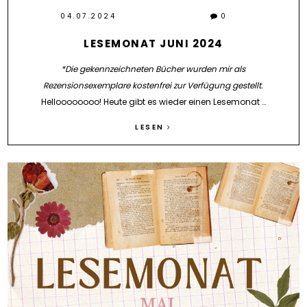
04.07.2024
0
LESEMONAT JUNI 2024
*Die gekennzeichneten Bücher wurden mir als
Rezensionsexemplare kostenfrei zur Verfügung gestellt.
Helloooooooo! Heute gibt es wieder einen Lesemonat …
LESEN