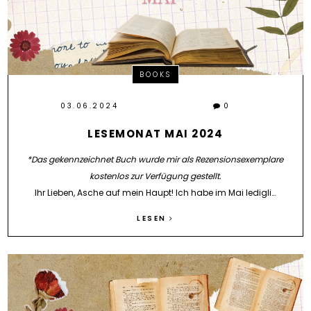
BOOKS
03.06.2024
0
LESEMONAT MAI 2024
*Das gekennzeichnet Buch wurde mir als Rezensionsexemplare
kostenlos zur Verfügung gestellt.
Ihr Lieben, Asche auf mein Haupt! Ich habe im Mai ledigli…
LESEN