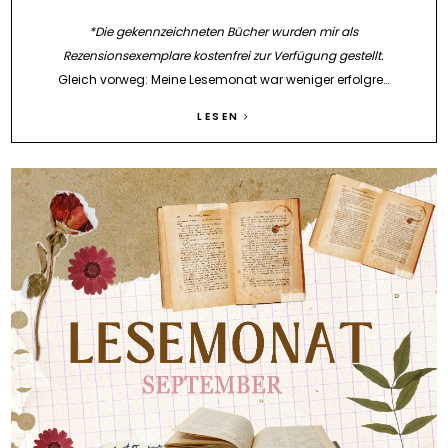
*Die gekennzeichneten Bücher wurden mir als
Rezensionsexemplare kostenfrei zur Verfügung gestellt.
Gleich vorweg: Meine Lesemonat war weniger erfolgre…
LESEN