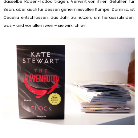
dasselbe Raben-Tattoo tragen. Verwirrt von ihren Gefühlen für
Sean, aber auch für dessen geheimnisvollen Kumpel Dominic, ist
Cecelia entschlossen, das Jahr zu nutzen, um herauszufinden,
was – und vor allem wen – sie wirklich will.