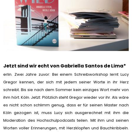
Jetzt sind wir echt von Gabriella Santos de Lima*
erlin. Zwei Jahre zuvor: Bei einem Schreibworkshop lernt Lucy
Gregor kennen, der sich mit jedem seiner Worte in ihr Herz
schreibt. Bis sie nach dem Sommer kein einziges Wort mehr von
ihm hört. Köln. Jetzt: Plötzlich steht Gregor wieder vor ihr. Als wäre
es nicht schon schlimm genug, dass er für seinen Master nach
Köln gezogen ist, muss Lucy sich ausgerechnet mit ihm die
Moderation des Hochschulpodcasts teilen. Mit ihm und seinen
Worten voller Erinnerungen, mit Herzklopfen und Bauchkribbeln.