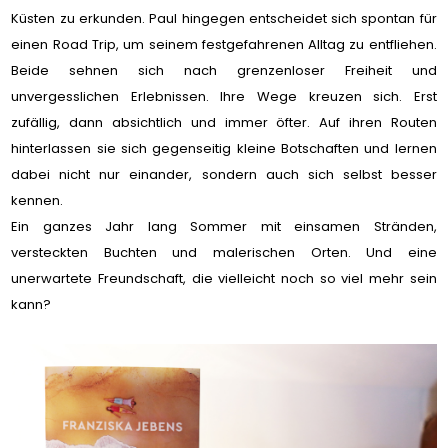
Küsten zu erkunden. Paul hingegen entscheidet sich spontan für
einen Road Trip, um seinem festgefahrenen Alltag zu entfliehen.
Beide sehnen sich nach grenzenloser Freiheit und
unvergesslichen Erlebnissen. Ihre Wege kreuzen sich. Erst
zufällig, dann absichtlich und immer öfter. Auf ihren Routen
hinterlassen sie sich gegenseitig kleine Botschaften und lernen
dabei nicht nur einander, sondern auch sich selbst besser
kennen.
Ein ganzes Jahr lang Sommer mit einsamen Stränden,
versteckten Buchten und malerischen Orten. Und eine
unerwartete Freundschaft, die vielleicht noch so viel mehr sein
kann?