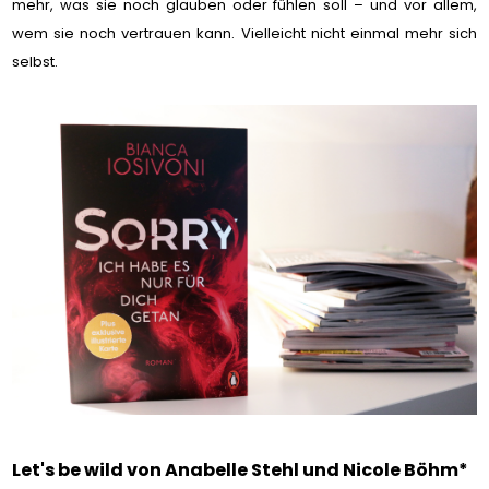
mehr, was sie noch glauben oder fühlen soll – und vor allem,
wem sie noch vertrauen kann. Vielleicht nicht einmal mehr sich
selbst.
Let's be wild von Anabelle Stehl und Nicole Böhm*