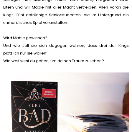
Eltern und will Mable mit aller Macht vertreiben. Allen voran die
Kings. Fünf abtrünnige Seniorstudenten, die im Hintergrund ein
unmoralisches Spiel veranstalten.
Wird Mable gewinnen?
Und wie soll sie sich dagegen wehren, dass drei der Kings
plötzlich nur sie wollen?
Wie weit wirst du gehen, um deinen Traum zu leben?