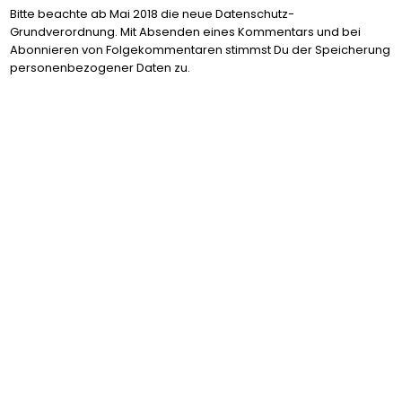
Bitte beachte ab Mai 2018 die neue Datenschutz-
Grundverordnung. Mit Absenden eines Kommentars und bei
Abonnieren von Folgekommentaren stimmst Du der Speicherung
personenbezogener Daten zu.