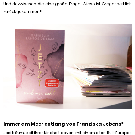
Und dazwischen die eine große Frage: Wieso ist Gregor wirklich
zurückgekommen?
Immer am Meer entlang von Franziska Jebens*
Josi träumt seit ihrer Kindheit davon, mit einem alten Bulli Europas