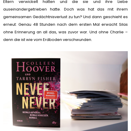
Eltern verwickelt hatten und die sie und ihre Liebe
auseinandergetrieben hatte. Doch was hat das mit ihrem
gemeinsamen Gedächtnisverlust zu tun? Und dann geschieht es
erneut: Genau 48 Stunden nach dem ersten Mal erwacht Silas
ohne Erinnerung an all das, was zuvor war. Und ohne Charlie –
denn die ist wie vom Erdboden verschwunden.