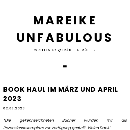
MAREIKE
UNFABULOUS
WRITTEN BY @FRÄULEIN MÜLLER
BOOK HAUL IM MÄRZ UND APRIL
2023
02.06.2023
*Die gekennzeichneten Bücher wurden mir als
Rezensionsexemplare zur Verfügung gestellt. Vielen Dank!