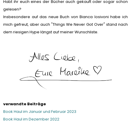
Habt ihr euch eines der Bücher auch gekauft oder sogar schon
gelesen?
Insbesondere auf das neue Buch von Bianca Iosivoni habe ich
mich gefreut, aber auch "Things We Never Got Over" stand nach
dem riesigen Hype längst auf meiner Wunschliste.
verwandte Beiträge
Book Haul im Januar und Februar 2023
Book Haul im Dezember 2022