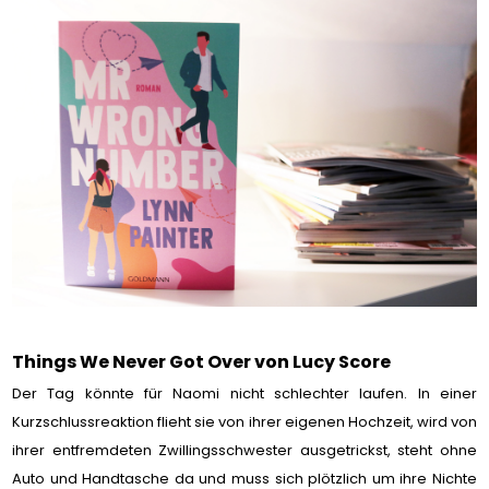
Things We Never Got Over von Lucy Score
Der Tag könnte für Naomi nicht schlechter laufen. In einer
Kurzschlussreaktion flieht sie von ihrer eigenen Hochzeit, wird von
ihrer entfremdeten Zwillingsschwester ausgetrickst, steht ohne
Auto und Handtasche da und muss sich plötzlich um ihre Nichte