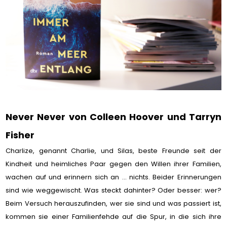
Never Never von Colleen Hoover und Tarryn
Fisher
Charlize, genannt Charlie, und Silas, beste Freunde seit der
Kindheit und heimliches Paar gegen den Willen ihrer Familien,
wachen auf und erinnern sich an ... nichts. Beider Erinnerungen
sind wie weggewischt. Was steckt dahinter? Oder besser: wer?
Beim Versuch herauszufinden, wer sie sind und was passiert ist,
kommen sie einer Familienfehde auf die Spur, in die sich ihre