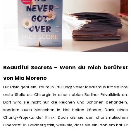
Beautiful Secrets - Wenn du mich berührst
von Mia Moreno
Für Layla geht ein Traum in Erfüllung! Voller Idealismus tritt sie ihre
erste Stelle als Chirurgin in einer noblen Berliner Privatklinik an.
Dort wird sie nicht nur die Reichen und Schönen behandeln,
sondern auch Menschen in Not helfen können. Dank eines
Charity-Projekts der Klinik. Doch als sie den charismatischen
Oberarzt Dr. Goldberg trifft, weiß sie, dass sie ein Problem hat. Er