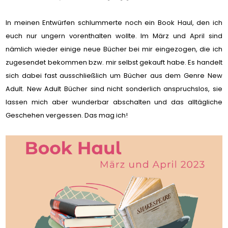
In meinen Entwürfen schlummerte noch ein Book Haul, den ich
euch nur ungern vorenthalten wollte. Im März und April sind
nämlich wieder einige neue Bücher bei mir eingezogen, die ich
zugesendet bekommen bzw. mir selbst gekauft habe. Es handelt
sich dabei fast ausschließlich um Bücher aus dem Genre New
Adult. New Adult Bücher sind nicht sonderlich anspruchslos, sie
lassen mich aber wunderbar abschalten und das alltägliche
Geschehen vergessen. Das mag ich!