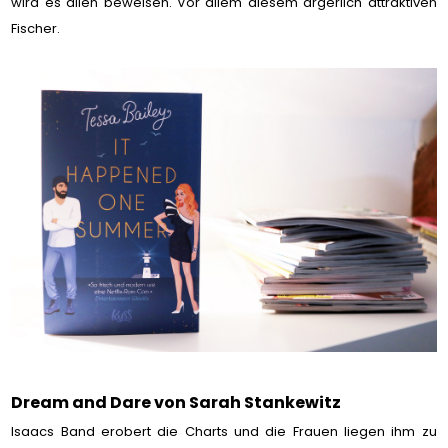
wird es allen beweisen. Vor allem diesem ärgerlich attraktiven
Fischer.
Dream and Dare von Sarah Stankewitz
Isaacs Band erobert die Charts und die Frauen liegen ihm zu