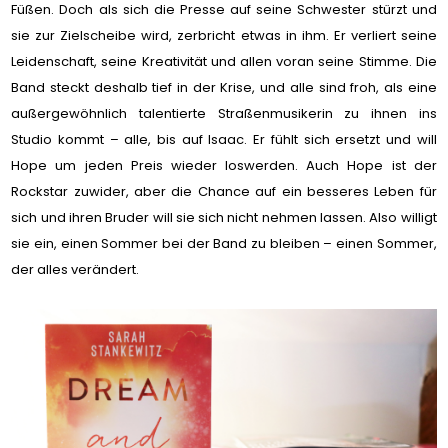
Füßen. Doch als sich die Presse auf seine Schwester stürzt und
sie zur Zielscheibe wird, zerbricht etwas in ihm. Er verliert seine
Leidenschaft, seine Kreativität und allen voran seine Stimme. Die
Band steckt deshalb tief in der Krise, und alle sind froh, als eine
außergewöhnlich talentierte Straßenmusikerin zu ihnen ins
Studio kommt – alle, bis auf Isaac. Er fühlt sich ersetzt und will
Hope um jeden Preis wieder loswerden. Auch Hope ist der
Rockstar zuwider, aber die Chance auf ein besseres Leben für
sich und ihren Bruder will sie sich nicht nehmen lassen. Also willigt
sie ein, einen Sommer bei der Band zu bleiben – einen Sommer,
der alles verändert.