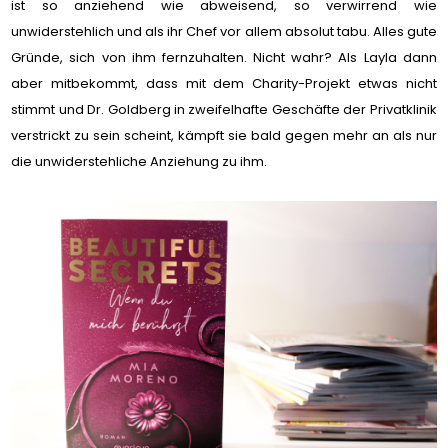
ist so anziehend wie abweisend, so verwirrend wie
unwiderstehlich und als ihr Chef vor allem absolut tabu. Alles gute
Gründe, sich von ihm fernzuhalten. Nicht wahr? Als Layla dann
aber mitbekommt, dass mit dem Charity-Projekt etwas nicht
stimmt und Dr. Goldberg in zweifelhafte Geschäfte der Privatklinik
verstrickt zu sein scheint, kämpft sie bald gegen mehr an als nur
die unwiderstehliche Anziehung zu ihm.