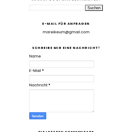
E-MAIL FÜR ANFRAGEN
mareikeum@gmail.com
SCHREIBE MIR EINE NACHRICHT!
Name
E-Mail
*
Nachricht
*
DIE LETZTEN KOMMENTARE