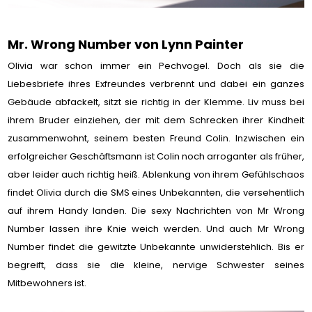
Mr. Wrong Number von Lynn Painter
Olivia war schon immer ein Pechvogel. Doch als sie die
Liebesbriefe ihres Exfreundes verbrennt und dabei ein ganzes
Gebäude abfackelt, sitzt sie richtig in der Klemme. Liv muss bei
ihrem Bruder einziehen, der mit dem Schrecken ihrer Kindheit
zusammenwohnt, seinem besten Freund Colin. Inzwischen ein
erfolgreicher Geschäftsmann ist Colin noch arroganter als früher,
aber leider auch richtig heiß. Ablenkung von ihrem Gefühlschaos
findet Olivia durch die SMS eines Unbekannten, die versehentlich
auf ihrem Handy landen. Die sexy Nachrichten von Mr Wrong
Number lassen ihre Knie weich werden. Und auch Mr Wrong
Number findet die gewitzte Unbekannte unwiderstehlich. Bis er
begreift, dass sie die kleine, nervige Schwester seines
Mitbewohners ist.