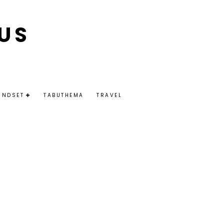
US
INDSET
TABUTHEMA
TRAVEL