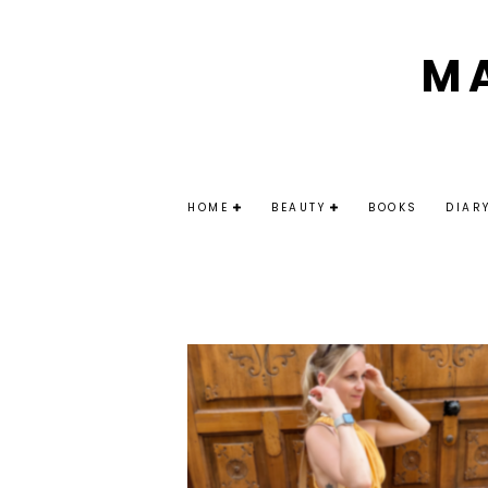
M
HOME
BEAUTY
BOOKS
DIAR