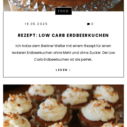
FOOD
19.05.2025
0
REZEPT: LOW CARB ERDBEERKUCHEN
Ich trotze dem Berliner Wetter mit einem Rezept für einen
leckeren Erdbeerkuchen ohne Mehl und ohne Zucker. Der Low
Carb Erdbeerkuchen ist die perfek…
LESEN