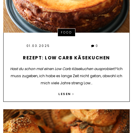
FOOD
01.03.2025
0
REZEPT: LOW CARB KÄSEKUCHEN
Hast du schon mal einen Low Carb Käsekuchen ausprobiert?
Ich
muss zugeben, ich habe es lange Zeit nicht getan, obwohl ich
mich viele Jahre streng Low…
LESEN