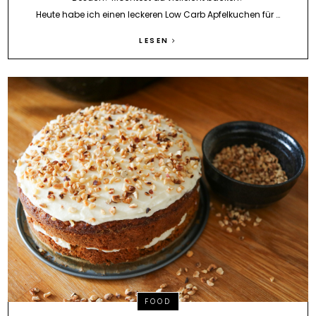
Heute habe ich einen leckeren Low Carb Apfelkuchen für …
LESEN
FOOD