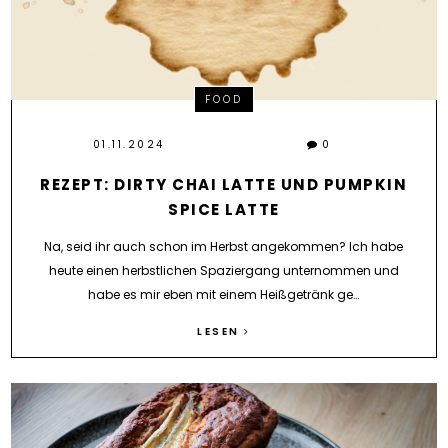
FOOD
01.11.2024
0
REZEPT: DIRTY CHAI LATTE UND PUMPKIN
SPICE LATTE
Na, seid ihr auch schon im Herbst angekommen? Ich habe
heute einen herbstlichen Spaziergang unternommen und
habe es mir eben mit einem Heißgetränk ge…
LESEN