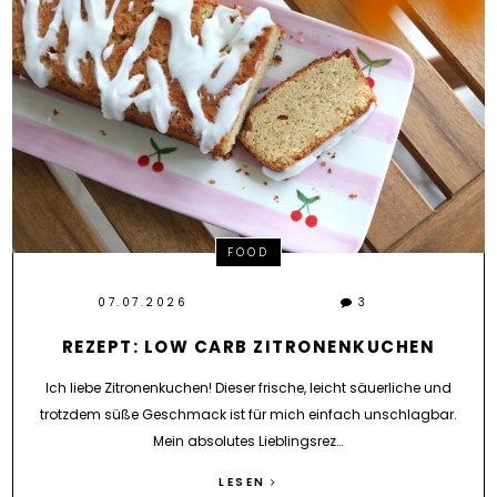
FOOD
07.07.2026
3
REZEPT: LOW CARB ZITRONENKUCHEN
Ich liebe Zitronenkuchen! Dieser frische, leicht säuerliche und
trotzdem süße Geschmack ist für mich einfach unschlagbar.
Mein absolutes Lieblingsrez…
LESEN