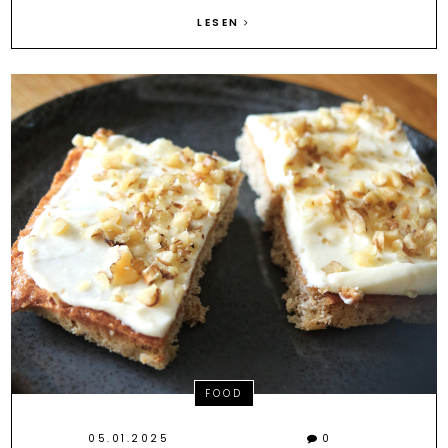
LESEN
FOOD
05.01.2025
0