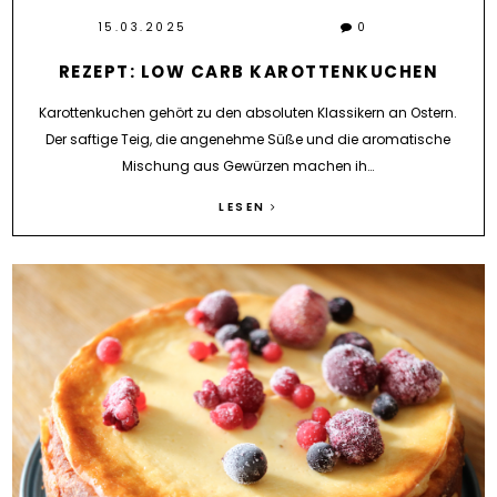
15.03.2025
0
REZEPT: LOW CARB KAROTTENKUCHEN
Karottenkuchen gehört zu den absoluten Klassikern an Ostern.
Der saftige Teig, die angenehme Süße und die aromatische
Mischung aus Gewürzen machen ih…
LESEN