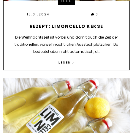
FOOD
18.01.2024
0
REZEPT: LIMONCELLO KEKSE
Die Weihnachtszeit ist vorbei und damit auch die Zeit der
traditionellen, vorweihnachtlichen Ausstechplätzchen. Da
bedeutet aber nicht automatisch, d…
LESEN