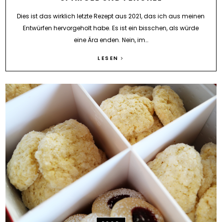
Dies ist das wirklich letzte Rezept aus 2021, das ich aus meinen
Entwürfen hervorgeholt habe. Es ist ein bisschen, als würde
eine Ära enden. Nein, im…
LESEN