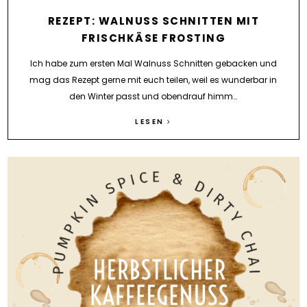
REZEPT: WALNUSS SCHNITTEN MIT
FRISCHKÄSE FROSTING
Ich habe zum ersten Mal Walnuss Schnitten gebacken und
mag das Rezept gerne mit euch teilen, weil es wunderbar in
den Winter passt und obendrauf himm…
LESEN