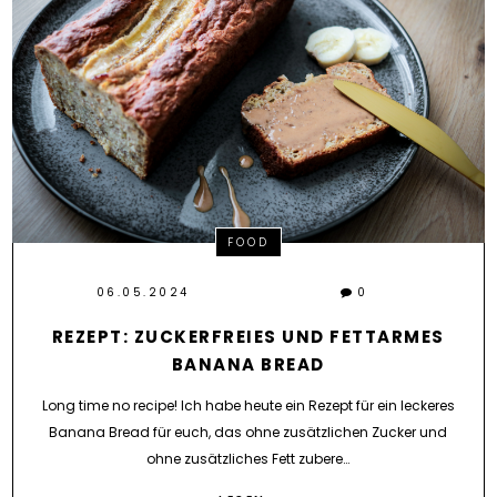
FOOD
06.05.2024
0
REZEPT: ZUCKERFREIES UND FETTARMES
BANANA BREAD
Long time no recipe! Ich habe heute ein Rezept für ein leckeres
Banana Bread für euch, das ohne zusätzlichen Zucker und
ohne zusätzliches Fett zubere…