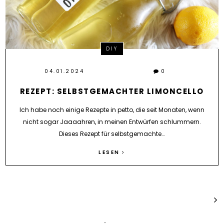
DIY
04.01.2024
0
REZEPT: SELBSTGEMACHTER LIMONCELLO
Ich habe noch einige Rezepte in petto, die seit Monaten, wenn
nicht sogar Jaaaahren, in meinen Entwürfen schlummern.
Dieses Rezept für selbstgemachte…
LESEN