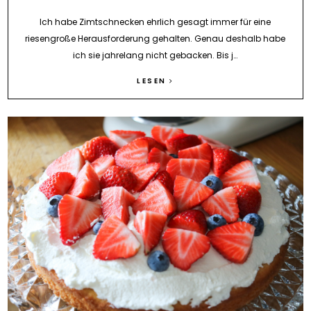
Ich habe Zimtschnecken ehrlich gesagt immer für eine
riesengroße Herausforderung gehalten. Genau deshalb habe
ich sie jahrelang nicht gebacken. Bis j…
LESEN