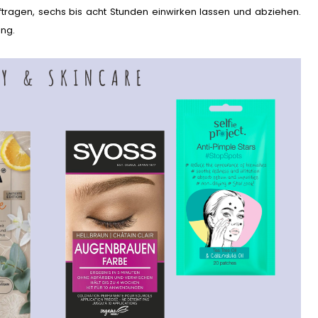
ftragen, sechs bis acht Stunden einwirken lassen und abziehen.
ung.