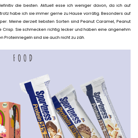
efinitiv die besten. Aktuell esse ich weniger davon, da ich auf
rotz habe ich sie immer gerne zu Hause vorrätig. Besonders auf
per. Meine derzeit liebsten Sorten sind Peanut Caramel, Peanut
 Crisp. Sie schmecken richtig lecker und haben eine angenehm
 Proteinriegeln sind sie auch nicht zu zäh.