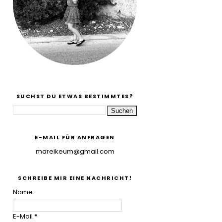
SUCHST DU ETWAS BESTIMMTES?
E-MAIL FÜR ANFRAGEN
mareikeum@gmail.com
SCHREIBE MIR EINE NACHRICHT!
Name
E-Mail
*