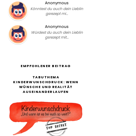
Anonymous
Könntest du auch dein Lieblin
gsrezept mi…
Anonymous
Würdest du auch dein Lieblin
gsrezept mit…
EMPFOHLENER BEITRAG
TABUTHEMA
KINDERWUNSCHDRUCK: WENN
WÜNSCHE UND REALITÄT
AUSEINANDERLAUFEN