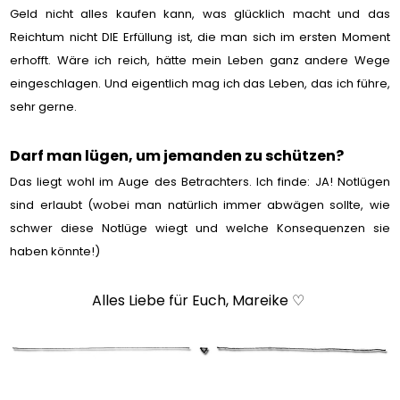
Geld nicht alles kaufen kann, was glücklich macht und das
Reichtum nicht DIE Erfüllung ist, die man sich im ersten Moment
erhofft. Wäre ich reich, hätte mein Leben ganz andere Wege
eingeschlagen. Und eigentlich mag ich das Leben, das ich führe,
sehr gerne.
Darf man lügen, um jemanden zu schützen?
Das liegt wohl im Auge des Betrachters. Ich finde: JA! Notlügen
sind erlaubt (wobei man natürlich immer abwägen sollte, wie
schwer diese Notlüge wiegt und welche Konsequenzen sie
haben könnte!)
Alles Liebe für Euch, Mareike ♡