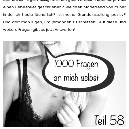
einen Liebesbrief geschrieben? Welchen Modetrend von früher
finde ich heute lächerlich? Ist meine Grundeinstellung positiv?
Und darf man lügen, um jemanden zu schützen? Auf diese und
weitere Fragen gibt es jetzt Antworten!