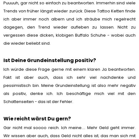
Puuuuh, gar nicht so einfach zu beantworten. Immerhin sind viele
Trends von früher längst wieder zurück. Diese Tattoo Ketten finde
ich aber immer noch albern und ich sträube mich regelrecht
dagegen, den Trend wieder aufleben zu lassen. Nicht zu
vergessen diese dicken, klobigen Buffalo Schuhe - wobei auch
die wieder beliebt sind.
Ist Deine Grundeinstellung positiv?
Ich würde diese Frage gerne mit einem klaren Ja beantworten.
Fakt ist aber auch, dass ich sehr viel nachdenke und
pessimistisch bin. Meine Grundeinstellung ist also mehr negativ
als positiv, denke ich. Ich beschäftige mich viel mit den
Schattenseiten - das ist der Fehler.
Wie reicht wärst Du gern?
Gar nicht mal soooo reich. Ich meine.... Mehr Geld geht immer.
Wir wissen aber auch, dass Geld nicht alles ist; das man sich mit