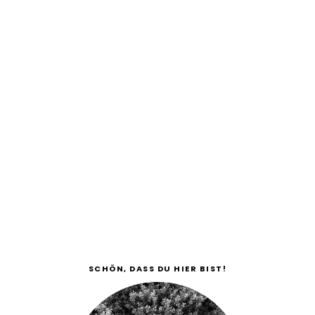
SCHÖN, DASS DU HIER BIST!