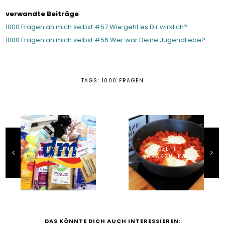
verwandte Beiträge
1000 Fragen an mich selbst #57 Wie geht es Dir wirklich?
1000 Fragen an mich selbst #56 Wer war Deine Jugendliebe?
TAGS:
1000 FRAGEN
25€ DM EINKAUF
REZEPT:
IM MAI 2021
SHAKSHUKA
DAS KÖNNTE DICH AUCH INTERESSIEREN: