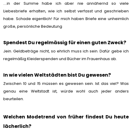
....in der Summe habe ich aber nie annähernd so viele
Liebesbriefe erhalten, wie ich selbst verfasst und geschrieben
habe. Schade eigentlich! Für mich haben Briefe eine unheimlich
große, persönliche Bedeutung
Spendest Du regelmässig für einen guten Zweck?
Jein. Geldbeträge nicht, so ehrlich muss ich sein. Dafür gebe ich
regelmäßig Kleiderspenden und Bücher im Frauenhaus ab.
In wie vielen Weltstädten bist Du gewesen?
Zwischen 10 und 15 müssen es gewesen sein. Ist das viel? Was
genau eine Weltstadt ist, würde wohl auch jeder anders
beurteilen.
Welchen Modetrend von früher findest Du heute
lächerlich?