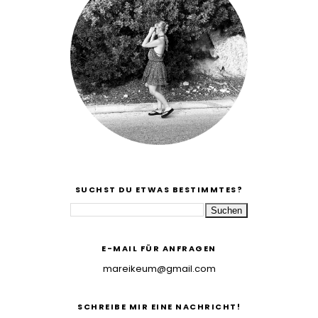
SUCHST DU ETWAS BESTIMMTES?
E-MAIL FÜR ANFRAGEN
mareikeum@gmail.com
SCHREIBE MIR EINE NACHRICHT!