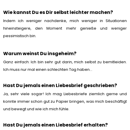
Wie kannst Du es Dir selbst leichter machen?
Indem ich weniger nachdenke, mich weniger in Situationen
hineinsteigere, den Moment mehr genieße und weniger
pessimistisch bin.
Warum weinst Du insgeheim?
Ganz einfach: Ich bin sehr gut darin, mich selbst zu bemitleiden.
Ich muss nur mal einen schlechten Tag haben...
Hast Du jemals einen Liebesbrief geschrieben?
Ja, sehr viele sogar! Ich mag Liebesbriefe ziemlich gerne und
konnte immer schon gut zu Papier bringen, was mich beschäftigt
und bewegt und wie ich mich fühle.
Hast Du jemals einen Liebesbrief erhalten?