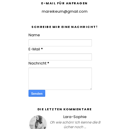
E-MAIL FÜR ANFRAGEN
mareikeum@gmail.com
SCHREIBE MIR EINE NACHRICHT!
Name
E-Mail
*
Nachricht
*
DIE LETZTEN KOMMENTARE
Lara-Sophie
Oh wie schön! Ich kenne die B
ücher noch …