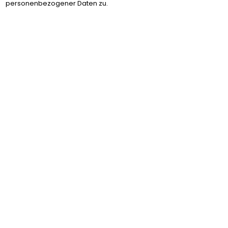
personenbezogener Daten zu.