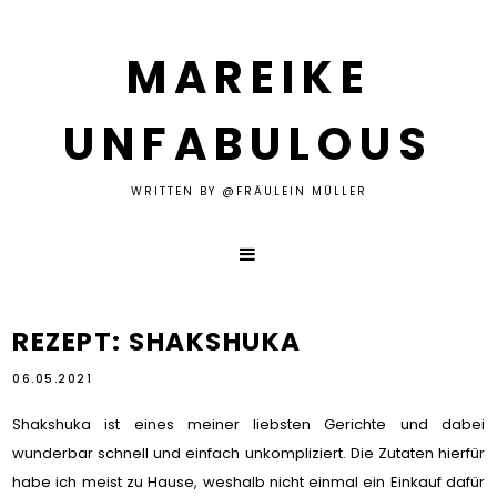
MAREIKE
UNFABULOUS
WRITTEN BY @FRÄULEIN MÜLLER
REZEPT: SHAKSHUKA
06.05.2021
Shakshuka ist eines meiner liebsten Gerichte und dabei
wunderbar schnell und einfach unkompliziert. Die Zutaten hierfür
habe ich meist zu Hause, weshalb nicht einmal ein Einkauf dafür