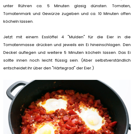
unter Rühren ca. 5 Minuten glasig dünsten. Tomaten,
Tomatenmark und Gewürze zugeben und ca. 10 Minuten offen
köcheln lassen.
Jetzt mit einem Esslöffel 4 "Mulden" für die Eier in die
Tomatenmasse drücken und jeweils ein Ei hineinschlagen. Den
Deckel auflegen und weitere 5 Minuten köcheln lassen. Das Ei
sollte innen noch leicht flüssig sein. (Aber selbstverständlich
entscheidet ihr über den "Härtegrad" der Eier.)