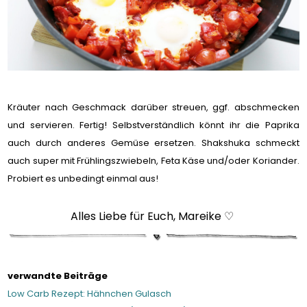
Kräuter nach Geschmack darüber streuen, ggf. abschmecken
und servieren. Fertig! Selbstverständlich könnt ihr die Paprika
auch durch anderes Gemüse ersetzen. Shakshuka schmeckt
auch super mit Frühlingszwiebeln, Feta Käse und/oder Koriander.
Probiert es unbedingt einmal aus!
Alles Liebe für Euch, Mareike ♡
verwandte Beiträge
Low Carb Rezept: Hähnchen Gulasch