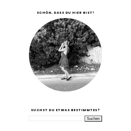
SCHÖN, DASS DU HIER BIST!
SUCHST DU ETWAS BESTIMMTES?