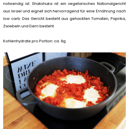
notwendig ist. Shakshuka ist ein vegetarisches Nationalgericht
aus Israel und eignet sich hervorragend für eine Ernährung nach
low carb. Das Gericht besteht aus gehackten Tomaten, Paprika,
Zwiebeln und Eiern besteht.
Kohlenhydrate pro Portion: ca. 9g