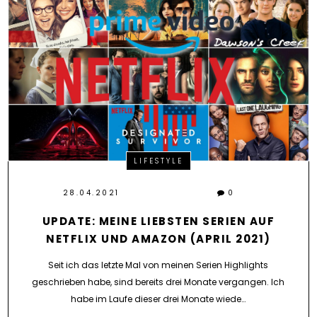
LIFESTYLE
28.04.2021
0
UPDATE: MEINE LIEBSTEN SERIEN AUF
NETFLIX UND AMAZON (APRIL 2021)
Seit ich das letzte Mal von meinen Serien Highlights
geschrieben habe, sind bereits drei Monate vergangen. Ich
habe im Laufe dieser drei Monate wiede…