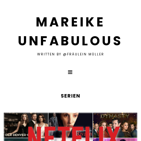
MAREIKE
UNFABULOUS
WRITTEN BY @FRÄULEIN MÜLLER
SERIEN