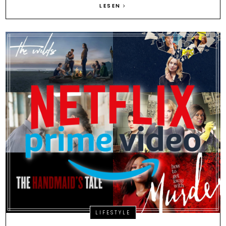
LESEN
LIFESTYLE