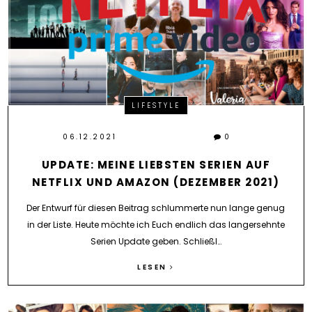
LIFESTYLE
06.12.2021
0
UPDATE: MEINE LIEBSTEN SERIEN AUF
NETFLIX UND AMAZON (DEZEMBER 2021)
Der Entwurf für diesen Beitrag schlummerte nun lange genug
in der Liste. Heute möchte ich Euch endlich das langersehnte
Serien Update geben. Schließl…
LESEN