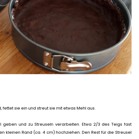
ettet sie ein und streut sie mit etwas Mehl aus.
el geben und zu Streuseln verarbeiten. Etwa 2/3 des Teigs fast
n kleinen Rand (ca. 4 cm) hochziehen. Den Rest für die Streusel