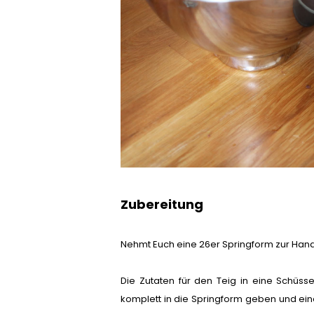
Zubereitung
Nehmt Euch eine 26er Springform zur Hand, f
Die Zutaten für den Teig in eine Schüss
komplett in die Springform geben und eine