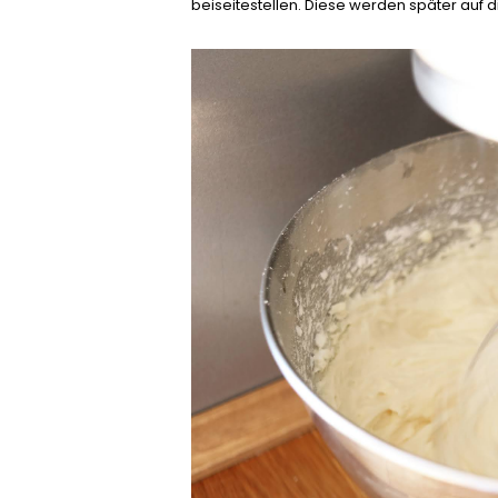
beiseitestellen. Diese werden später auf 