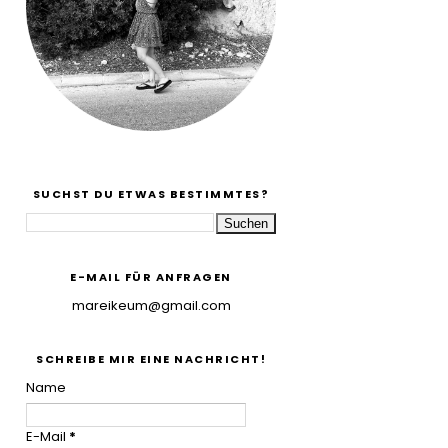
SUCHST DU ETWAS BESTIMMTES?
E-MAIL FÜR ANFRAGEN
mareikeum@gmail.com
SCHREIBE MIR EINE NACHRICHT!
Name
E-Mail
*