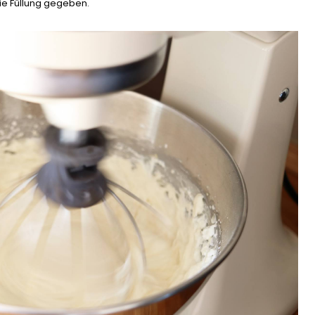
die Füllung gegeben.