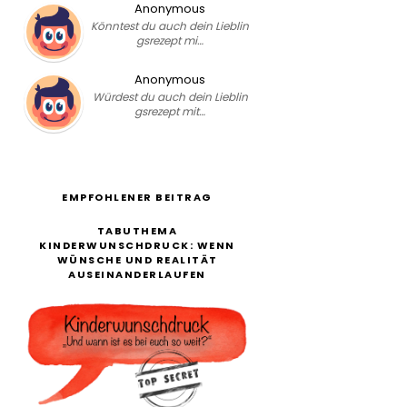
Anonymous
Könntest du auch dein Lieblin
gsrezept mi…
Anonymous
Würdest du auch dein Lieblin
gsrezept mit…
EMPFOHLENER BEITRAG
TABUTHEMA
KINDERWUNSCHDRUCK: WENN
WÜNSCHE UND REALITÄT
AUSEINANDERLAUFEN