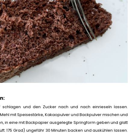
n:
eif schlagen und den Zucker nach und nach einrieseln lassen.
 Mehl mit Speisestärke, Kakaopulver und Backpulver mischen und
en, in eine mit Backpapier ausgelegte Springform geben und glatt
uft: 175 Grad) ungefähr 30 Minuten backen und auskühlen lassen.