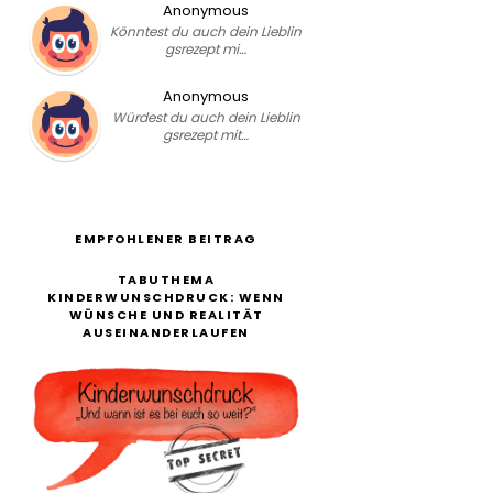
Anonymous
Könntest du auch dein Lieblin
gsrezept mi…
Anonymous
Würdest du auch dein Lieblin
gsrezept mit…
EMPFOHLENER BEITRAG
TABUTHEMA
KINDERWUNSCHDRUCK: WENN
WÜNSCHE UND REALITÄT
AUSEINANDERLAUFEN