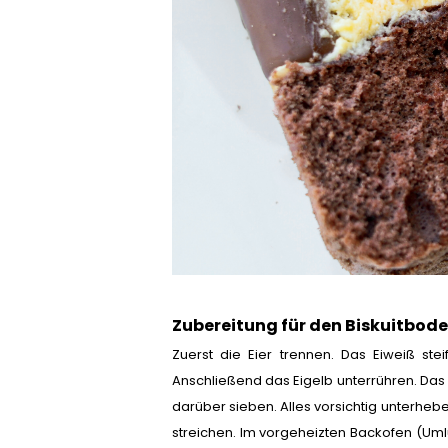
Zubereitung für den Biskuitbode
Zuerst die Eier trennen. Das Eiweiß st
Anschließend das Eigelb unterrühren. Das
darüber sieben. Alles vorsichtig unterheb
streichen. Im vorgeheizten Backofen (Uml