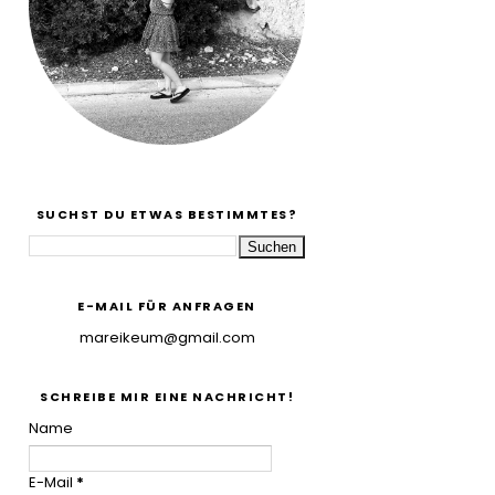
SUCHST DU ETWAS BESTIMMTES?
E-MAIL FÜR ANFRAGEN
mareikeum@gmail.com
SCHREIBE MIR EINE NACHRICHT!
Name
E-Mail
*