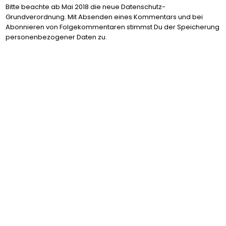
Bitte beachte ab Mai 2018 die neue Datenschutz-
Grundverordnung. Mit Absenden eines Kommentars und bei
Abonnieren von Folgekommentaren stimmst Du der Speicherung
personenbezogener Daten zu.