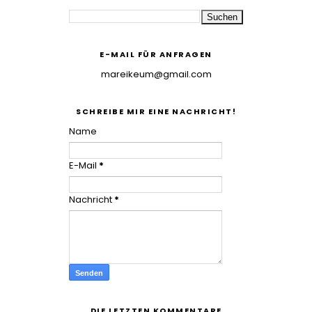
E-MAIL FÜR ANFRAGEN
mareikeum@gmail.com
SCHREIBE MIR EINE NACHRICHT!
Name
E-Mail
*
Nachricht
*
DIE LETZTEN KOMMENTARE