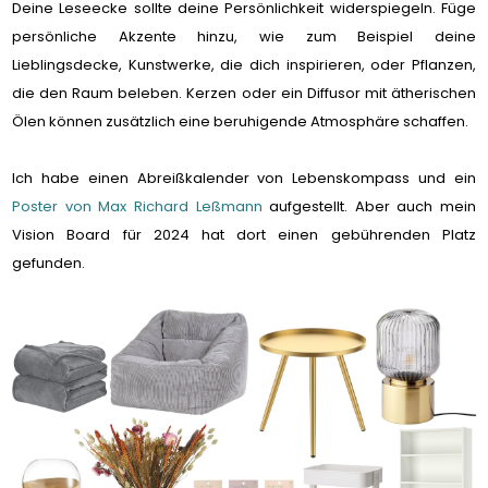
Deine Leseecke sollte deine Persönlichkeit widerspiegeln. Füge
persönliche Akzente hinzu, wie zum Beispiel deine
Lieblingsdecke, Kunstwerke, die dich inspirieren, oder Pflanzen,
die den Raum beleben. Kerzen oder ein Diffusor mit ätherischen
Ölen können zusätzlich eine beruhigende Atmosphäre schaffen.
Ich habe einen Abreißkalender von Lebenskompass und ein
Poster von Max Richard Leßmann
aufgestellt. Aber auch mein
Vision Board für 2024 hat dort einen gebührenden Platz
gefunden.