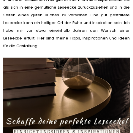
als sich in eine gemütliche Leseecke zurückzuziehen und in die
Seiten eines guten Buches zu versinken. Eine gut gestaltete
Leseecke kann ein heiliger Ort der Ruhe und Inspiration sein. Ich
habe mir vor etwa eineinhalb Jahren den Wunsch einer
Leseecke erfüllt. Hier sind meine Tipps, Inspirationen und Ideen
für die Gestaltung: