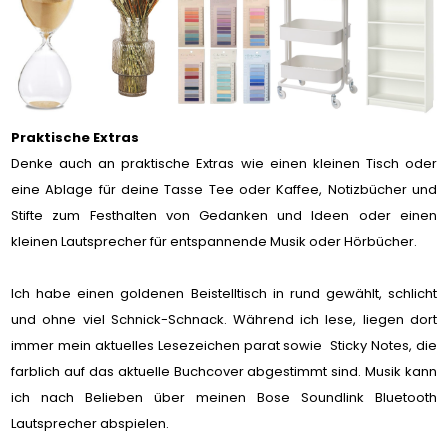
Praktische Extras
Denke auch an praktische Extras wie einen kleinen Tisch oder
eine Ablage für deine Tasse Tee oder Kaffee, Notizbücher und
Stifte zum Festhalten von Gedanken und Ideen oder einen
kleinen Lautsprecher für entspannende Musik oder Hörbücher.
Ich habe einen goldenen Beistelltisch in rund gewählt, schlicht
und ohne viel Schnick-Schnack. Während ich lese, liegen dort
immer mein aktuelles Lesezeichen parat sowie Sticky Notes, die
farblich auf das aktuelle Buchcover abgestimmt sind. Musik kann
ich nach Belieben über meinen Bose Soundlink Bluetooth
Lautsprecher abspielen.