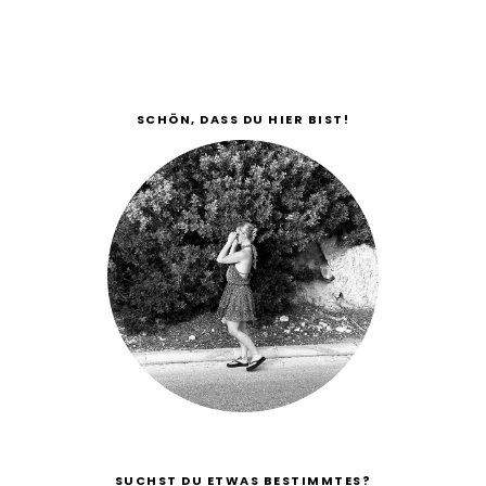
SCHÖN, DASS DU HIER BIST!
SUCHST DU ETWAS BESTIMMTES?