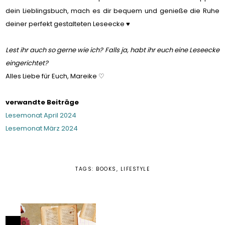
dein Lieblingsbuch, mach es dir bequem und genieße die Ruhe
deiner perfekt gestalteten Leseecke ♥
Lest ihr auch so gerne wie ich? Falls ja, habt ihr euch eine Leseecke
eingerichtet?
Alles Liebe für Euch, Mareike ♡
verwandte Beiträge
Lesemonat April 2024
Lesemonat März 2024
TAGS:
BOOKS
,
LIFESTYLE