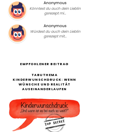
Anonymous
Könntest du auch dein Lieblin
gsrezept mi…
Anonymous
Würdest du auch dein Lieblin
gsrezept mit…
EMPFOHLENER BEITRAG
TABUTHEMA
KINDERWUNSCHDRUCK: WENN
WÜNSCHE UND REALITÄT
AUSEINANDERLAUFEN