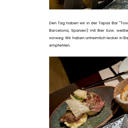
Den Tag haben wir in der Tapas Bar "Tosca
Barcelona, Spanien) mit Bier bzw. weiße
vorweg: Wir haben unheimlich lecker in 
empfehlen.