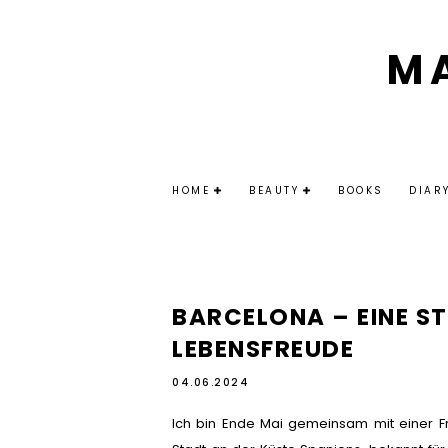
M
HOME
BEAUTY
BOOKS
DIAR
BARCELONA – EINE S
LEBENSFREUDE
04.06.2024
Ich bin Ende Mai gemeinsam mit einer Fr