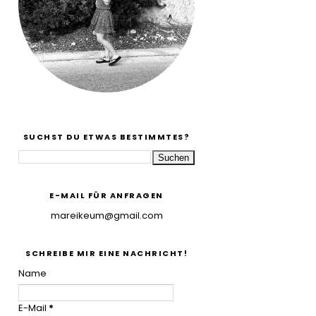
SUCHST DU ETWAS BESTIMMTES?
E-MAIL FÜR ANFRAGEN
mareikeum@gmail.com
SCHREIBE MIR EINE NACHRICHT!
Name
E-Mail
*