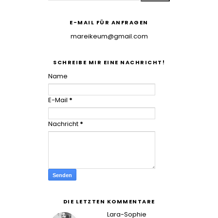
E-MAIL FÜR ANFRAGEN
mareikeum@gmail.com
SCHREIBE MIR EINE NACHRICHT!
Name
E-Mail
*
Nachricht
*
DIE LETZTEN KOMMENTARE
Lara-Sophie