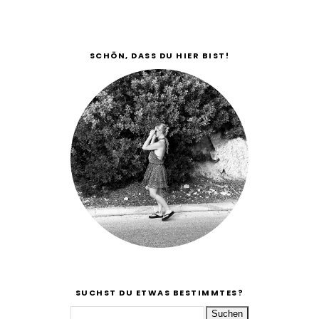
SCHÖN, DASS DU HIER BIST!
SUCHST DU ETWAS BESTIMMTES?