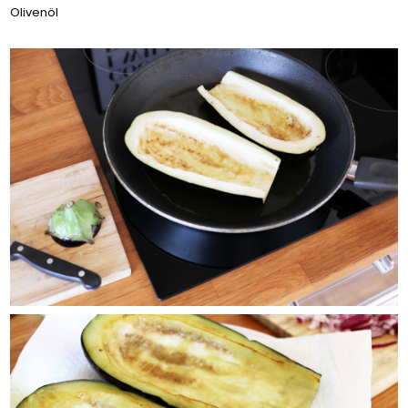
Olivenöl