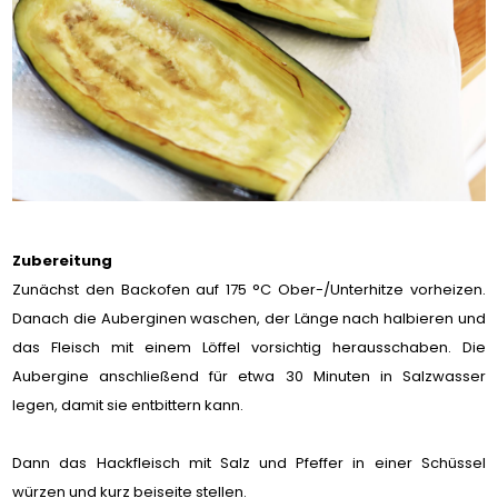
Zubereitung
Zunächst den Backofen auf 175 °C Ober-/Unterhitze vorheizen.
Danach die Auberginen waschen, der Länge nach halbieren und
das Fleisch mit einem Löffel vorsichtig herausschaben. Die
Aubergine anschließend für etwa 30 Minuten in Salzwasser
legen, damit sie entbittern kann.
Dann das Hackfleisch mit Salz und Pfeffer in einer Schüssel
würzen und kurz beiseite stellen.