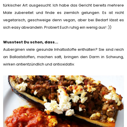
türkischer Art ausgesucht. Ich habe das Gericht bereits mehrere
Male zubereitet und finde es ziemlich gelungen. Es ist nicht
vegetarisch, geschweige denn vegan, aber bei Bedarf lässt es
sich easy abwandeln. Probiert Euch ruhig ein wenig aus! :))
Wusstest Du schon, dass...
Auberginen viele gesunde Inhaltsstoffe enthalten? Sie sind reich
an Ballaststoffen, machen satt, bringen den Darm in Schwung,
wirken antientzündlich und antioxidativ.