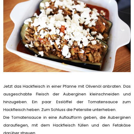
Jetzt das Hackfleisch in einer Pfanne mit Olivenöl anbraten. Das
ausgeschabte Fleisch der Auberginen kleinschneiden und
hinzugeben. Ein paar Esslöffel der Tomatensauce zum
Hackfleisch heben. Zum Schluss die Petersilie unterheben.
Die Tomatensauce in eine Auflaufform geben, die Auberginen
darauflegen, mit dem Hackfleisch füllen und den Fetakäse
darüber streuen.