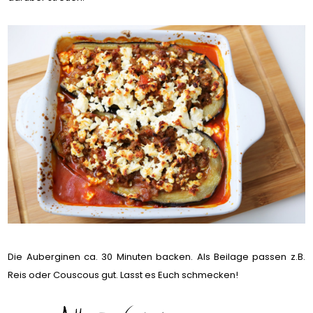
Die Auberginen ca. 30 Minuten backen. Als Beilage passen z.B.
Reis oder Couscous gut. Lasst es Euch schmecken!