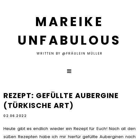
MAREIKE
UNFABULOUS
WRITTEN BY @FRÄULEIN MÜLLER
REZEPT: GEFÜLLTE AUBERGINE
(TÜRKISCHE ART)
02.06.2022
Heute gibt es endlich wieder ein Rezept für Euch! Nach all den
süßen Rezepten habe ich mir hierfür gefüllte Auberginen nach