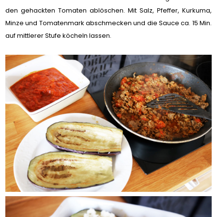
den gehackten Tomaten ablöschen. Mit Salz, Pfeffer, Kurkuma,
Minze und Tomatenmark abschmecken und die Sauce ca. 15 Min.
auf mittlerer Stufe köcheln lassen.