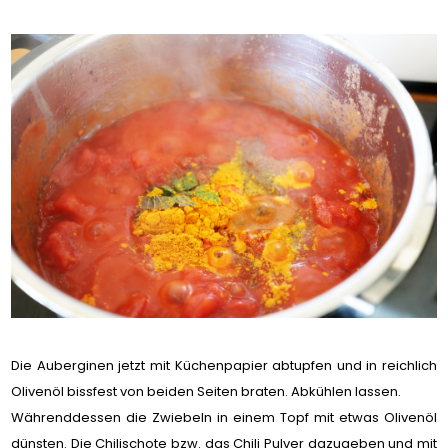
Die Auberginen jetzt mit Küchenpapier abtupfen und in reichlich
Olivenöl bissfest von beiden Seiten braten. Abkühlen lassen.
Währenddessen die Zwiebeln in einem Topf mit etwas Olivenöl
dünsten. Die Chilischote bzw. das Chili Pulver dazugeben und mit