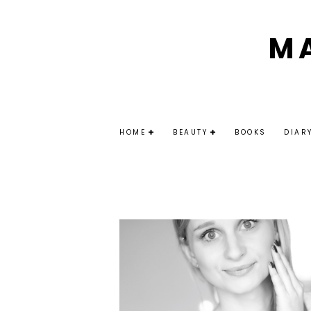
M
HOME
BEAUTY
BOOKS
DIAR