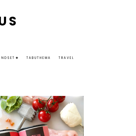
US
INDSET
TABUTHEMA
TRAVEL