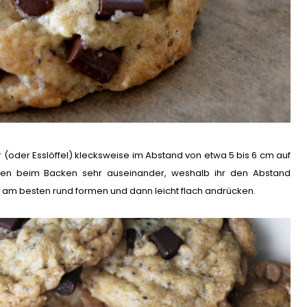
r (oder Esslöffel) klecksweise im Abstand von etwa 5 bis 6 cm auf
en beim Backen sehr auseinander, weshalb ihr den Abstand
ig am besten rund formen und dann leicht flach andrücken.