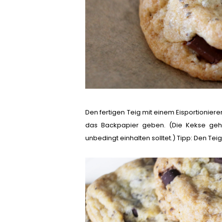
Den fertigen Teig mit einem Eisportioniere
das Backpapier geben. (Die Kekse geh
unbedingt einhalten solltet.) Tipp: Den Te