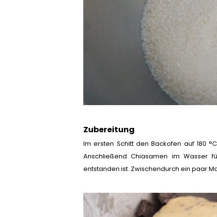
Zubereitung
Im ersten Schitt den Backofen auf 180 °
Anschließend Chiasamen im Wasser für 
entstanden ist. Zwischendurch ein paar M