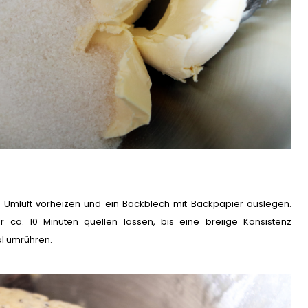
C Umluft vorheizen und ein Backblech mit Backpapier auslegen.
ca. 10 Minuten quellen lassen, bis eine breiige Konsistenz
al umrühren.