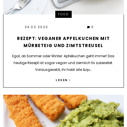
FOOD
24.02.2022
0
REZEPT: VEGANER APFELKUCHEN MIT
MÜRBETEIG UND ZIMTSTREUSEL
Egal, ob Sommer oder Winter: Apfelkuchen geht immer! Das
heutige Rezept ist sogar vegan und ziemlich fix zubereitet.
Vorausgesetzt, ihr habt alle &qu…
LESEN