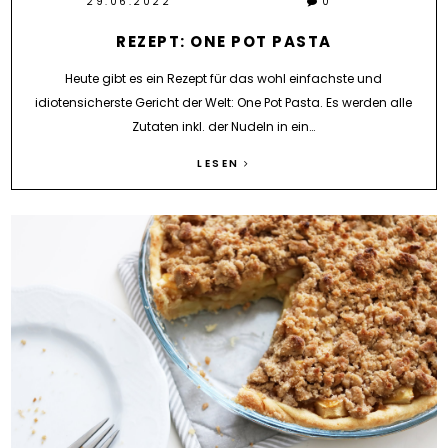
29.06.2022
0
REZEPT: ONE POT PASTA
Heute gibt es ein Rezept für das wohl einfachste und
idiotensicherste Gericht der Welt: One Pot Pasta. Es werden alle
Zutaten inkl. der Nudeln in ein…
LESEN