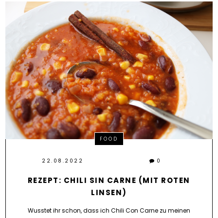
FOOD
22.08.2022
0
REZEPT: CHILI SIN CARNE (MIT ROTEN
LINSEN)
Wusstet ihr schon, dass ich Chili Con Carne zu meinen