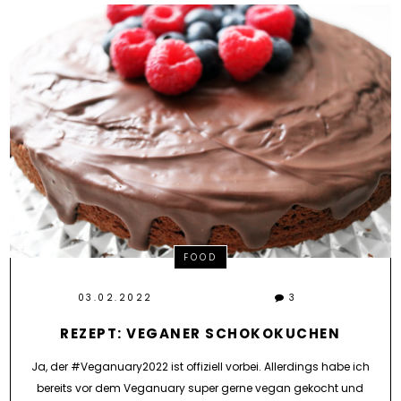
FOOD
03.02.2022
3
REZEPT: VEGANER SCHOKOKUCHEN
Ja, der #Veganuary2022 ist offiziell vorbei. Allerdings habe ich
bereits vor dem Veganuary super gerne vegan gekocht und