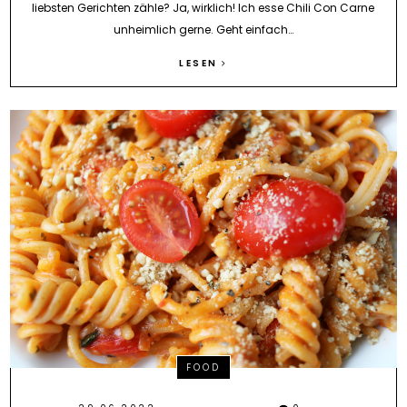
liebsten Gerichten zähle? Ja, wirklich! Ich esse Chili Con Carne
unheimlich gerne. Geht einfach…
LESEN
FOOD