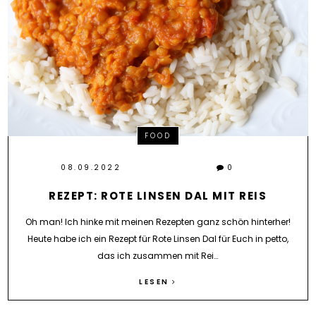
FOOD
08.09.2022
0
REZEPT: ROTE LINSEN DAL MIT REIS
Oh man! Ich hinke mit meinen Rezepten ganz schön hinterher!
Heute habe ich ein Rezept für Rote Linsen Dal für Euch in petto,
das ich zusammen mit Rei…
LESEN